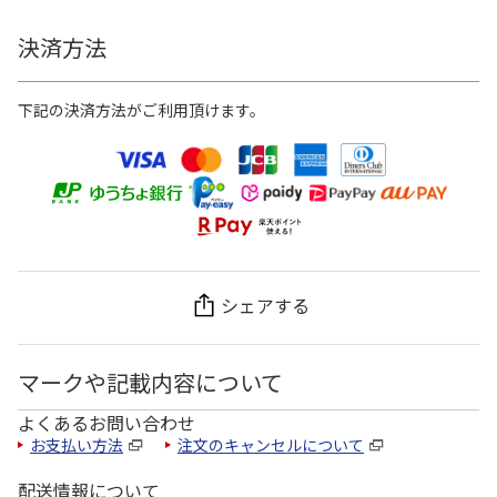
決済方法
下記の決済方法がご利用頂けます。
シェアする
マークや記載内容について
よくあるお問い合わせ
お支払い方法
注文のキャンセルについて
配送情報について