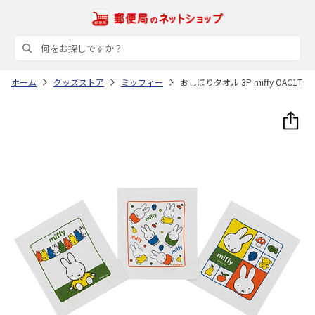
ホーム
グッズストア
ミッフィー
おしぼりタオル 3P miffy OAC1T