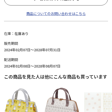
商品についてのお問い合わせはこちら
在庫
在庫あり
販売期間
2024年02月07日～2028年07月31日
配送期間
2024年02月08日～2028年08月07日
この商品を見た人は他にこんな商品も買っています