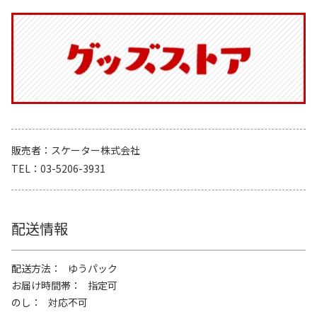
販売者
スケーター株式会社
TEL
03-5206-3931
配送情報
配送方法
ゆうパック
お届け時間帯
指定可
のし
対応不可