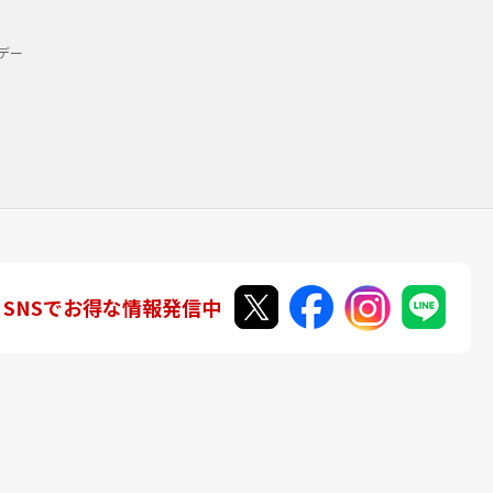
デー
SNSでお得な情報発信中