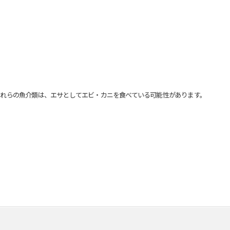
れらの魚介類は、エサとしてエビ・カニを食べている可能性があります。