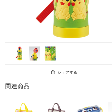
シェアする
関連商品