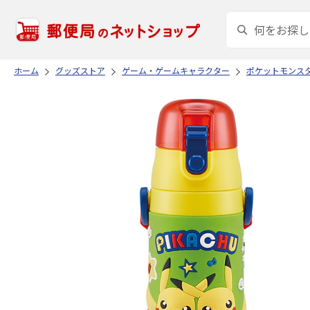
ホーム
グッズストア
ゲーム・ゲームキャラクター
ポケットモンス