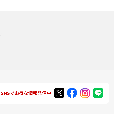
デー
SNSでお得な情報発信中