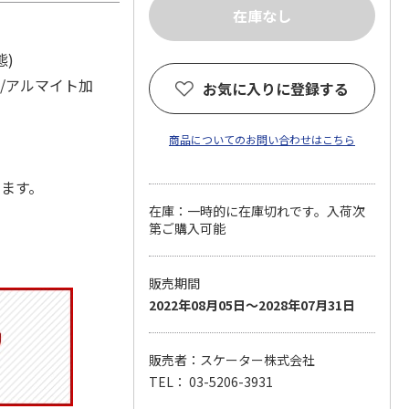
態)
工/アルマイト加
お気に入りに登録する
商品についてのお問い合わせはこちら
します。
在庫：一時的に在庫切れです。入荷次
第ご購入可能
販売期間
2022年08月05日～2028年07月31日
販売者：スケーター株式会社
TEL： 03-5206-3931