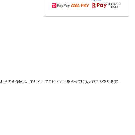
れらの魚介類は、エサとしてエビ・カニを食べている可能性があります。