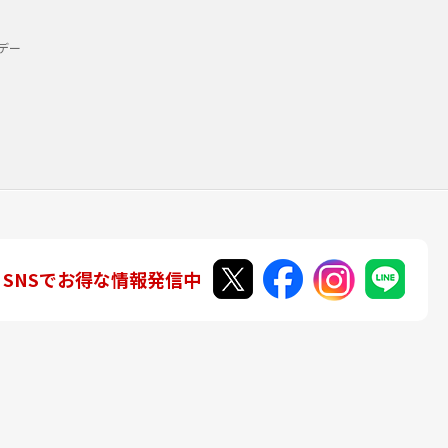
デー
SNSでお得な情報発信中