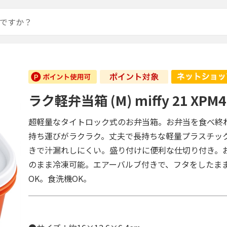
ラク軽弁当箱 (M) miffy 21 XPM4
超軽量なタイトロック式のお弁当箱。お弁当を食べ終
持ち運びがラクラク。丈夫で長持ちな軽量プラスチッ
きで汁漏れしにくい。盛り付けに便利な仕切り付き。
のまま冷凍可能。エアーバルブ付きで、フタをしたま
OK。食洗機OK。