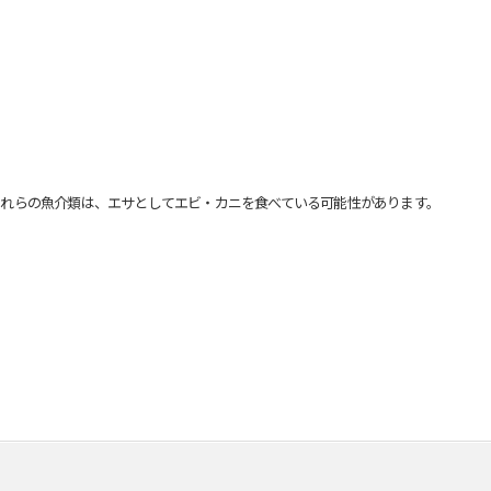
れらの魚介類は、エサとしてエビ・カニを食べている可能性があります。