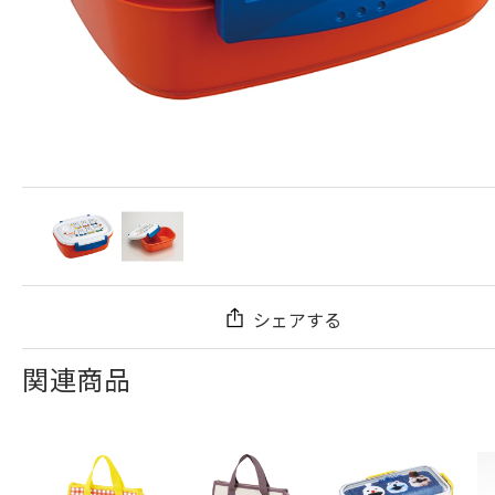
シェアする
関連商品