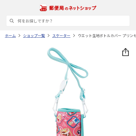
ホーム
ショップ一覧
スケーター
ウエット生地ボトルカバー プリンセス