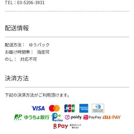
TEL
03-5206-3931
配送情報
配送方法
ゆうパック
お届け時間帯
指定可
のし
対応不可
決済方法
下記の決済方法がご利用頂けます。