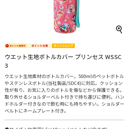
ウエット生地ボトルカバー プリンセス WSSC
3
ウエット生地素材のボトルカバー。500mlのペットボトル
やステンレスボトル(当社製品/SDC4)に対応。クッション
性が有り、お気に入りのボトルを傷などから保護できる。
取り外せるショルダーベルト付きで持ち運びに便利。ハン
ドホルダー付きなので飲む時にも持ちやすい。ショルダー
ベルトにネームプレート付き。