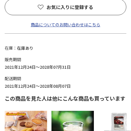
お気に入りに登録する
商品についてのお問い合わせはこちら
在庫
在庫あり
販売期間
2021年12月24日～2028年07月31日
配送期間
2021年12月24日～2028年08月07日
この商品を見た人は他にこんな商品も買っています