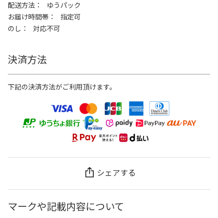
配送方法
ゆうパック
お届け時間帯
指定可
のし
対応不可
決済方法
下記の決済方法がご利用頂けます。
シェアする
マークや記載内容について