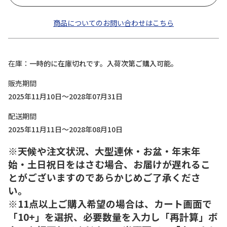
商品についてのお問い合わせはこちら
在庫
一時的に在庫切れです。入荷次第ご購入可能。
販売期間
2025年11月10日～2028年07月31日
配送期間
2025年11月11日～2028年08月10日
※天候や注文状況、大型連休・お盆・年末年
始・土日祝日をはさむ場合、お届けが遅れるこ
とがございますのであらかじめご了承くださ
い。
※11点以上ご購入希望の場合は、カート画面で
「10+」を選択、必要数量を入力し「再計算」ボ