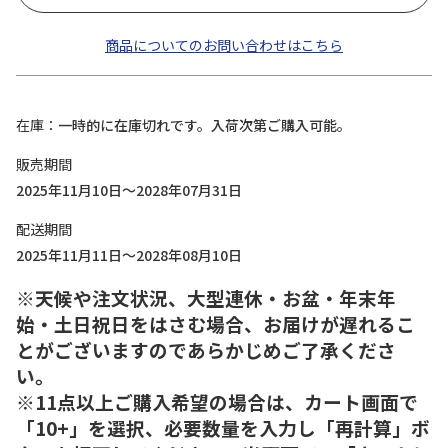
商品についてのお問い合わせはこちら
在庫
一時的に在庫切れです。入荷次第ご購入可能。
販売期間
2025年11月10日～2028年07月31日
配送期間
2025年11月11日～2028年08月10日
※天候や注文状況、大型連休・お盆・年末年
始・土日祝日をはさむ場合、お届けが遅れるこ
とがございますのであらかじめご了承くださ
い。
※11点以上ご購入希望の場合は、カート画面で
「10+」を選択、必要数量を入力し「再計算」ボ