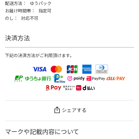
配送方法
ゆうパック
お届け時間帯
指定可
のし
対応不可
決済方法
下記の決済方法がご利用頂けます。
シェアする
マークや記載内容について