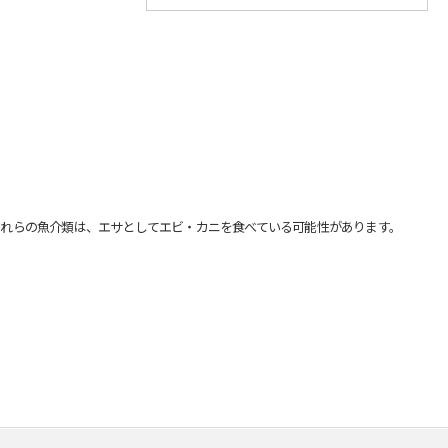
れらの魚介類は、エサとしてエビ・カニを食べている可能性があります。