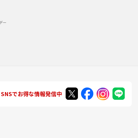
デー
SNSでお得な情報発信中