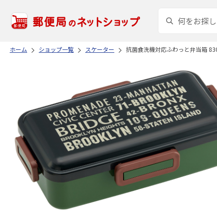
ホーム
ショップ一覧
スケーター
抗菌食洗機対応ふわっと弁当箱 830m