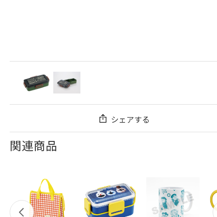
シェアする
関連商品