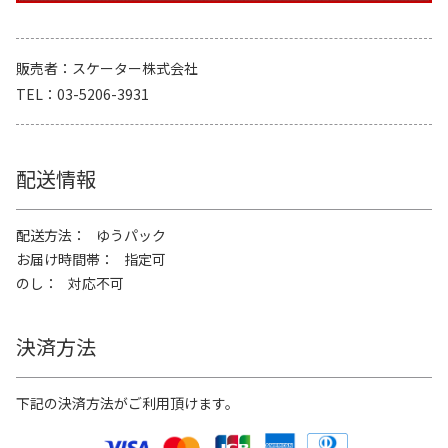
販売者
スケーター株式会社
TEL
03-5206-3931
配送情報
配送方法
ゆうパック
お届け時間帯
指定可
のし
対応不可
決済方法
下記の決済方法がご利用頂けます。