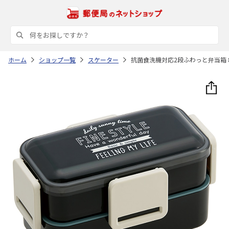
ホーム
ショップ一覧
スケーター
抗菌食洗機対応2段ふわっと弁当箱 85