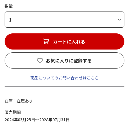
数量
1
カートに入れる
お気に入りに登録する
商品についてのお問い合わせはこちら
在庫
在庫あり
販売期間
2024年03月25日～2028年07月31日