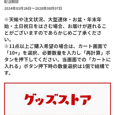
配送期間
2024年03月26日～2028年08月07日
※天候や注文状況、大型連休・お盆・年末年
始・土日祝日をはさむ場合、お届けが遅れるこ
とがございますのであらかじめご了承くださ
い。
※11点以上ご購入希望の場合は、カート画面で
「10+」を選択、必要数量を入力し「再計算」ボ
タンを押下してください。当画面での「カートに
入れる」ボタン押下時の数量選択は1個で結構で
す。