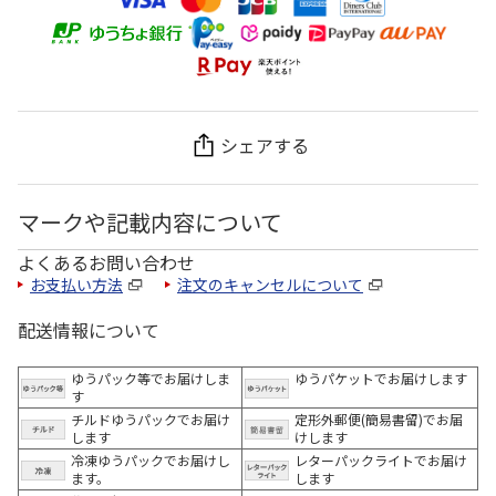
シェアする
マークや記載内容について
よくあるお問い合わせ
お支払い方法
注文のキャンセルについて
配送情報について
ゆうパック等でお届けしま
ゆうパケットでお届けします
す
チルドゆうパックでお届け
定形外郵便(簡易書留)でお届
します
けします
冷凍ゆうパックでお届けし
レターパックライトでお届け
ます。
します