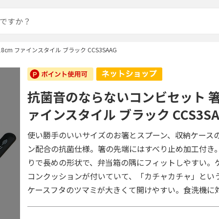
cm ファインスタイル ブラック CCS3SAAG
抗菌音のならないコンビセット 箸1
ァインスタイル ブラック CCS3SA
使い勝手のいいサイズのお箸とスプーン、収納ケース
ン配合の抗菌仕様。箸の先端にはすべり止め加工付き
りで長めの形状で、弁当箱の隅にフィットしやすい。
コンクッションが付いていて、「カチャカチャ」とい
ケースフタのツマミが大きくて開けやすい。食洗機に