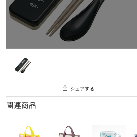
シェアする
関連商品