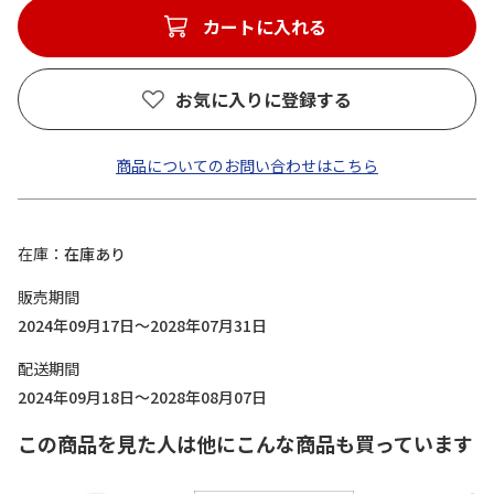
カートに入れる
お気に入りに登録する
商品についてのお問い合わせはこちら
在庫
在庫あり
販売期間
2024年09月17日～2028年07月31日
配送期間
2024年09月18日～2028年08月07日
この商品を見た人は他にこんな商品も買っています