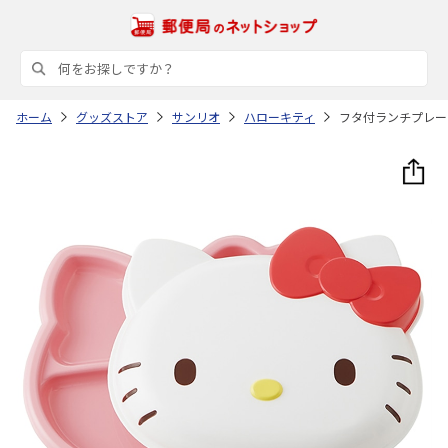
ホーム
グッズストア
サンリオ
ハローキティ
フタ付ランチプレート