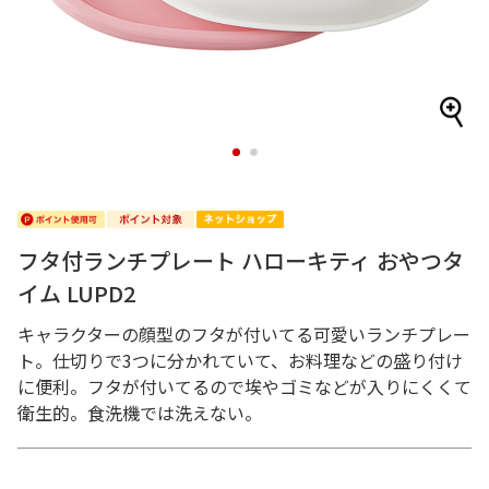
1
2
フタ付ランチプレート ハローキティ おやつタ
イム LUPD2
キャラクターの顔型のフタが付いてる可愛いランチプレー
ト。仕切りで3つに分かれていて、お料理などの盛り付け
に便利。フタが付いてるので埃やゴミなどが入りにくくて
衛生的。食洗機では洗えない。