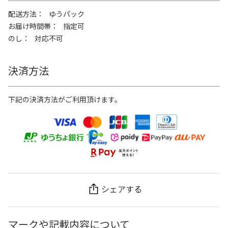
配送方法
ゆうパック
お届け時間帯
指定可
のし
対応不可
決済方法
下記の決済方法がご利用頂けます。
シェアする
マークや記載内容について