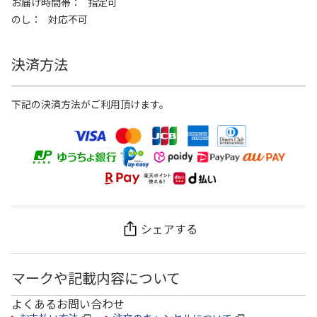
お届け時間帯
指定可
のし
対応不可
決済方法
下記の決済方法がご利用頂けます。
シェアする
マークや記載内容について
よくあるお問い合わせ