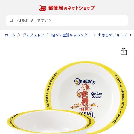
ホーム
グッズストア
絵本・童話キャラクター
おさるのジョージ