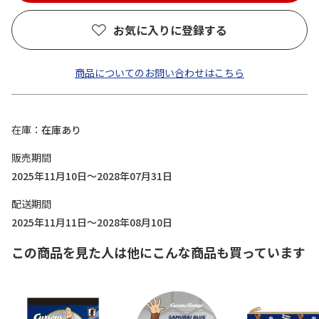
お気に入りに登録する
商品についてのお問い合わせはこちら
在庫
在庫あり
販売期間
2025年11月10日～2028年07月31日
配送期間
2025年11月11日～2028年08月10日
この商品を見た人は他にこんな商品も買っています