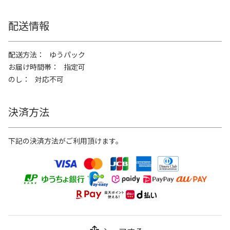
配送情報
配送方法
ゆうパック
お届け時間帯
指定可
のし
対応不可
決済方法
下記の決済方法がご利用頂けます。