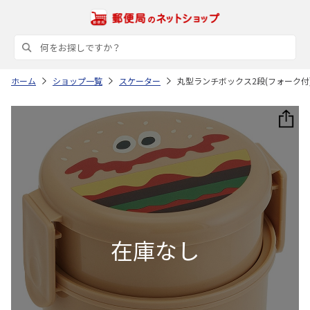
ホーム
ショップ一覧
スケーター
丸型ランチボックス2段(フォーク付) 