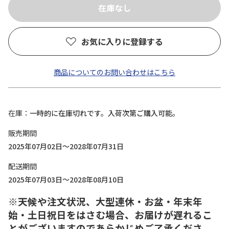
お気に入りに登録する
商品についてのお問い合わせはこちら
在庫
一時的に在庫切れです。入荷次第ご購入可能。
販売期間
2025年07月02日～2028年07月31日
配送期間
2025年07月03日～2028年08月10日
※天候や注文状況、大型連休・お盆・年末年
始・土日祝日をはさむ場合、お届けが遅れるこ
とがございますのであらかじめご了承くださ