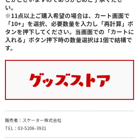
い。
※11点以上ご購入希望の場合は、カート画面で
「10+」を選択、必要数量を入力し「再計算」ボ
タンを押下してください。当画面での「カートに
入れる」ボタン押下時の数量選択は1個で結構で
す。
販売者
スケーター株式会社
TEL
03-5206-3931