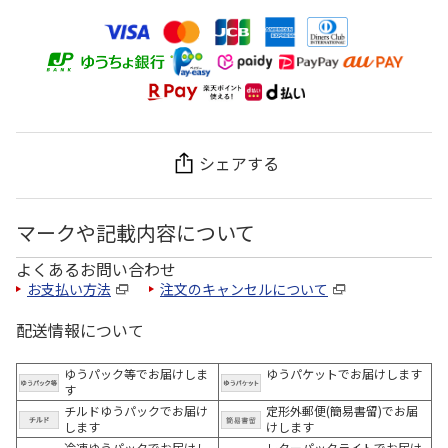
シェアする
マークや記載内容について
よくあるお問い合わせ
お支払い方法
注文のキャンセルについて
配送情報について
ゆうパック等でお届けしま
ゆうパケットでお届けします
す
チルドゆうパックでお届け
定形外郵便(簡易書留)でお届
します
けします
冷凍ゆうパックでお届けし
レターパックライトでお届け