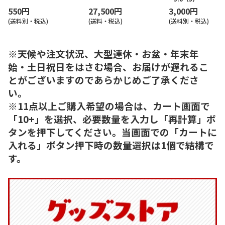
550円
27,500円
3,000円
(送料別・税込)
(送料・税込)
(送料別・税込)
※天候や注文状況、大型連休・お盆・年末年
始・土日祝日をはさむ場合、お届けが遅れるこ
とがございますのであらかじめご了承くださ
い。
※11点以上ご購入希望の場合は、カート画面で
「10+」を選択、必要数量を入力し「再計算」ボ
タンを押下してください。当画面での「カートに
入れる」ボタン押下時の数量選択は1個で結構で
す。