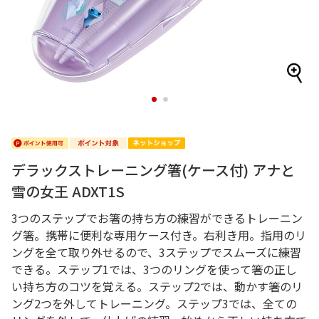
1
2
デラックストレーニング箸(ケース付) アナと
雪の女王 ADXT1S
3つのステップでお箸の持ち方の練習ができるトレーニン
グ箸。携帯に便利な専用ケース付き。右利き用。指用のリ
ングを全て取り外せるので、3ステップでスムーズに練習
できる。ステップ1では、3つのリングを使って箸の正し
い持ち方のコツを覚える。ステップ2では、動かす箸のリ
ング2つを外してトレーニング。ステップ3では、全ての