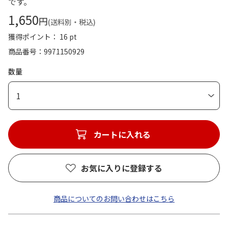
です。
1,650
円
(送料別・税込)
獲得ポイント： 16 pt
商品番号
9971150929
数量
1
カートに入れる
お気に入りに登録する
商品についてのお問い合わせはこちら