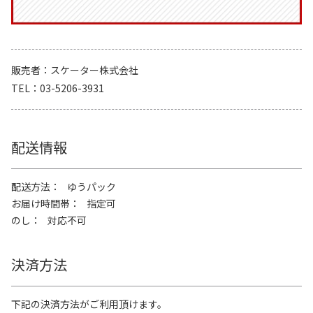
販売者
スケーター株式会社
TEL
03-5206-3931
配送情報
配送方法
ゆうパック
お届け時間帯
指定可
のし
対応不可
決済方法
下記の決済方法がご利用頂けます。