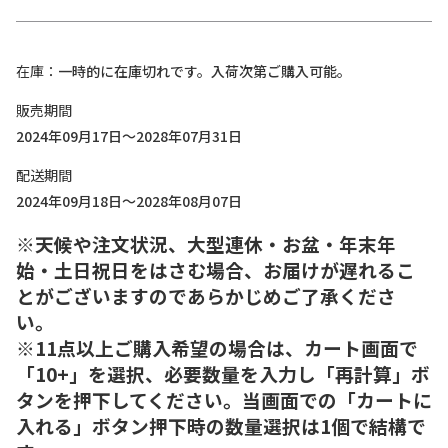
在庫
一時的に在庫切れです。入荷次第ご購入可能。
販売期間
2024年09月17日～2028年07月31日
配送期間
2024年09月18日～2028年08月07日
※天候や注文状況、大型連休・お盆・年末年
始・土日祝日をはさむ場合、お届けが遅れるこ
とがございますのであらかじめご了承くださ
い。
※11点以上ご購入希望の場合は、カート画面で
「10+」を選択、必要数量を入力し「再計算」ボ
タンを押下してください。当画面での「カートに
入れる」ボタン押下時の数量選択は1個で結構で