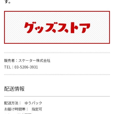
す。
販売者
スケーター株式会社
TEL
03-5206-3931
配送情報
配送方法
ゆうパック
お届け時間帯
指定可