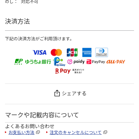
のし
対応不可
決済方法
下記の決済方法がご利用頂けます。
シェアする
マークや記載内容について
よくあるお問い合わせ
お支払い方法
注文のキャンセルについて