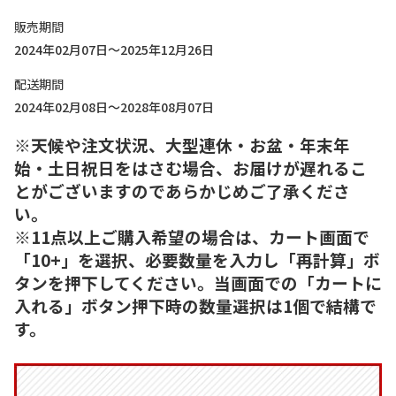
販売期間
2024年02月07日～2025年12月26日
配送期間
2024年02月08日～2028年08月07日
※天候や注文状況、大型連休・お盆・年末年
始・土日祝日をはさむ場合、お届けが遅れるこ
とがございますのであらかじめご了承くださ
い。
※11点以上ご購入希望の場合は、カート画面で
「10+」を選択、必要数量を入力し「再計算」ボ
タンを押下してください。当画面での「カートに
入れる」ボタン押下時の数量選択は1個で結構で
す。