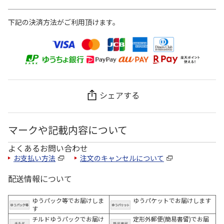
下記の決済方法がご利用頂けます。
シェアする
マークや記載内容について
よくあるお問い合わせ
お支払い方法
注文のキャンセルについて
配送情報について
ゆうパック等でお届けしま
ゆうパケットでお届けします
す
チルドゆうパックでお届け
定形外郵便(簡易書留)でお届