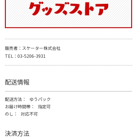
販売者
スケーター株式会社
TEL
03-5206-3931
配送情報
配送方法
ゆうパック
お届け時間帯
指定可
のし
対応不可
決済方法