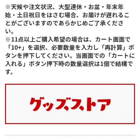
※天候や注文状況、大型連休・お盆・年末年
始・土日祝日をはさむ場合、お届けが遅れるこ
とがございますのであらかじめご了承くださ
い。
※11点以上ご購入希望の場合は、カート画面で
「10+」を選択、必要数量を入力し「再計算」ボ
タンを押下してください。当画面での「カートに
入れる」ボタン押下時の数量選択は1個で結構で
す。