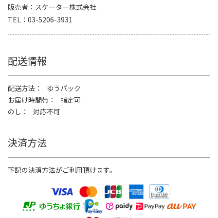
販売者
スケーター株式会社
TEL
03-5206-3931
配送情報
配送方法
ゆうパック
お届け時間帯
指定可
のし
対応不可
決済方法
下記の決済方法がご利用頂けます。