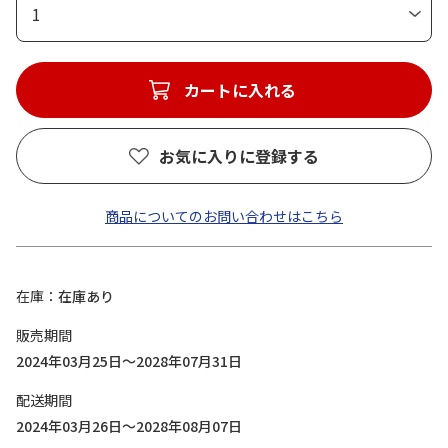
1
カートに入れる
お気に入りに登録する
商品についてのお問い合わせはこちら
在庫
在庫あり
販売期間
2024年03月25日～2028年07月31日
配送期間
2024年03月26日～2028年08月07日