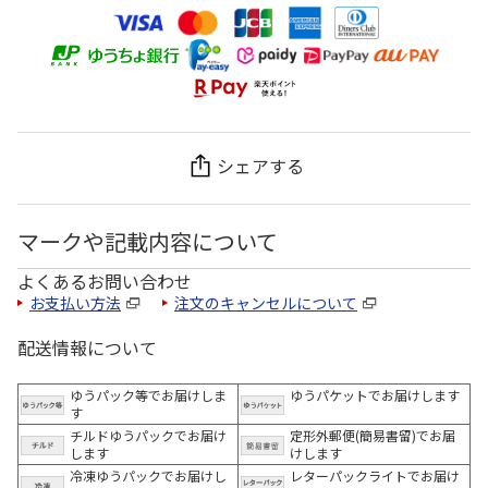
シェアする
マークや記載内容について
よくあるお問い合わせ
お支払い方法
注文のキャンセルについて
配送情報について
ゆうパック等でお届けしま
ゆうパケットでお届けします
す
チルドゆうパックでお届け
定形外郵便(簡易書留)でお届
します
けします
冷凍ゆうパックでお届けし
レターパックライトでお届け