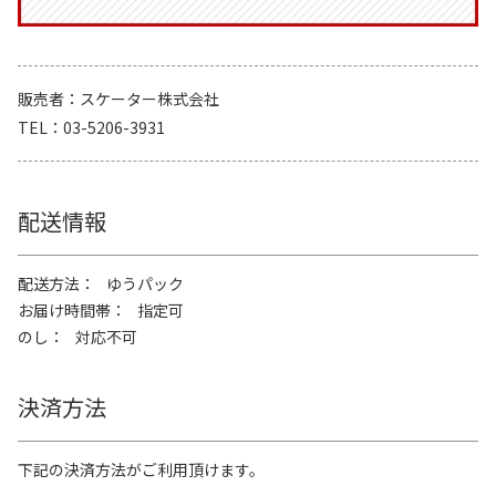
販売者
スケーター株式会社
TEL
03-5206-3931
配送情報
配送方法
ゆうパック
お届け時間帯
指定可
のし
対応不可
決済方法
下記の決済方法がご利用頂けます。