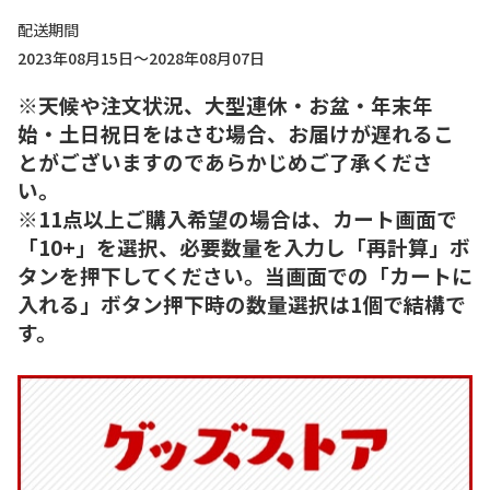
配送期間
2023年08月15日～2028年08月07日
※天候や注文状況、大型連休・お盆・年末年
始・土日祝日をはさむ場合、お届けが遅れるこ
とがございますのであらかじめご了承くださ
い。
※11点以上ご購入希望の場合は、カート画面で
「10+」を選択、必要数量を入力し「再計算」ボ
タンを押下してください。当画面での「カートに
入れる」ボタン押下時の数量選択は1個で結構で
す。