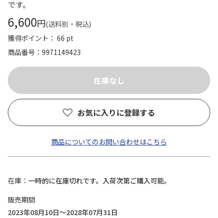
です。
6,600
円
(送料別・税込)
獲得ポイント： 66 pt
商品番号
9971149423
お気に入りに登録する
商品についてのお問い合わせはこちら
在庫
一時的に在庫切れです。入荷次第ご購入可能。
販売期間
2023年08月10日～2028年07月31日