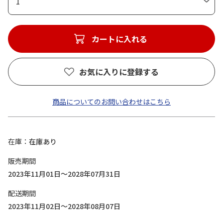
1
カートに入れる
お気に入りに登録する
商品についてのお問い合わせはこちら
在庫
在庫あり
販売期間
2023年11月01日～2028年07月31日
配送期間
2023年11月02日～2028年08月07日