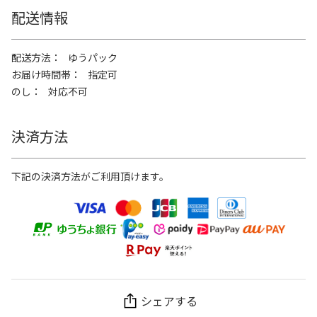
配送情報
配送方法
ゆうパック
お届け時間帯
指定可
のし
対応不可
決済方法
下記の決済方法がご利用頂けます。
シェアする