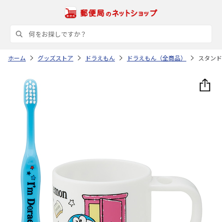
ホーム
グッズストア
ドラえもん
ドラえもん（全商品）
スタンド付