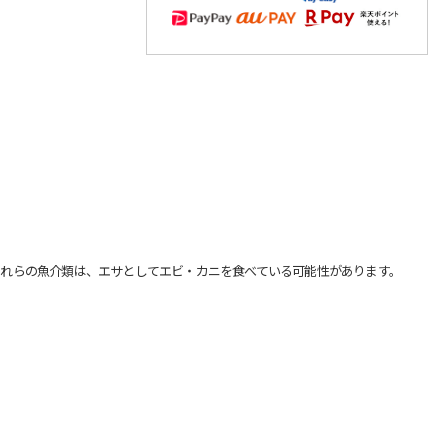
れらの魚介類は、エサとしてエビ・カニを食べている可能性があります。