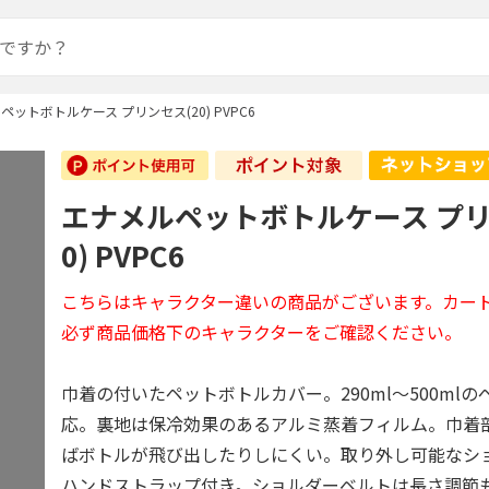
ペットボトルケース プリンセス(20) PVPC6
エナメルペットボトルケース プリ
0) PVPC6
こちらはキャラクター違いの商品がございます。カー
必ず商品価格下のキャラクターをご確認ください。
巾着の付いたペットボトルカバー。290ml～500ml
応。裏地は保冷効果のあるアルミ蒸着フィルム。巾着
ばボトルが飛び出したりしにくい。取り外し可能なシ
ハンドストラップ付き。ショルダーベルトは長さ調節