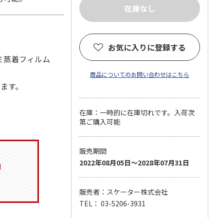
お気に入りに登録する
ルミ蒸着フィルム
商品についてのお問い合わせはこちら
します。
在庫：一時的に在庫切れです。入荷次
第ご購入可能
販売期間
2022年08月05日～2028年07月31日
販売者：スケーター株式会社
TEL： 03-5206-3931