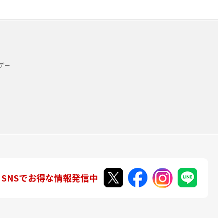
デー
SNSでお得な情報発信中