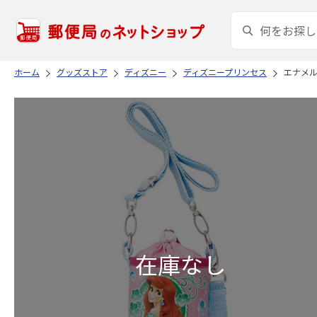
ホーム
グッズストア
ディズニー
ディズニープリンセス
エナメル