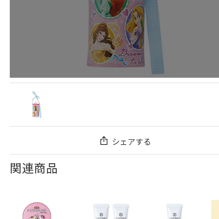
シェアする
関連商品