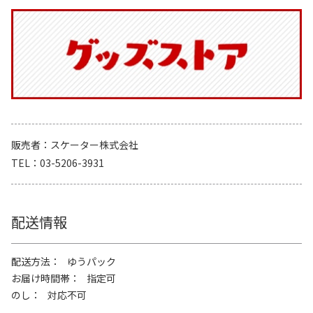
販売者
スケーター株式会社
TEL
03-5206-3931
配送情報
配送方法
ゆうパック
お届け時間帯
指定可
のし
対応不可