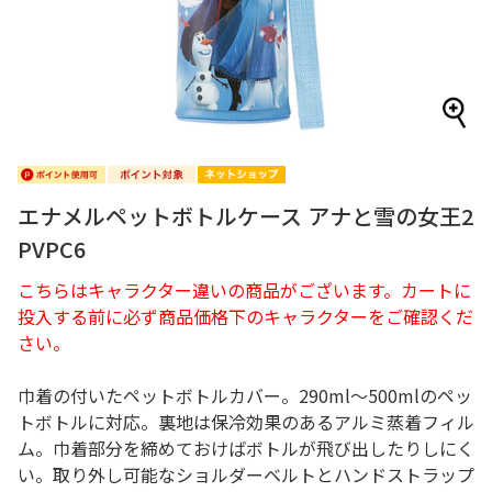
エナメルペットボトルケース アナと雪の女王2
PVPC6
こちらはキャラクター違いの商品がございます。カートに
投入する前に必ず商品価格下のキャラクターをご確認くだ
さい。
巾着の付いたペットボトルカバー。290ml～500mlのペッ
トボトルに対応。裏地は保冷効果のあるアルミ蒸着フィル
ム。巾着部分を締めておけばボトルが飛び出したりしにく
い。取り外し可能なショルダーベルトとハンドストラップ