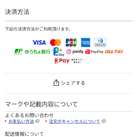
決済方法
下記の決済方法がご利用頂けます。
シェアする
マークや記載内容について
よくあるお問い合わせ
お支払い方法
注文のキャンセルについて
配送情報について