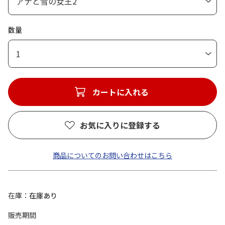
数量
1
カートに入れる
お気に入りに登録する
商品についてのお問い合わせはこちら
在庫
在庫あり
販売期間