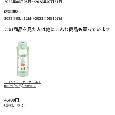
2022年08月05日～2028年07月31日
配送期間
2022年08月12日～2028年08月07日
この商品を見た人は他にこんな商品も買っています
ドリンクマーカーボトル 1
000ml [miffy] PDMK10
4,400円
(送料別・税込)