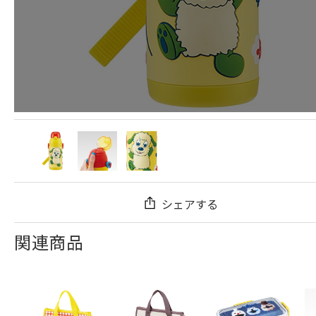
シェアする
関連商品