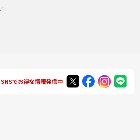
デー
SNSでお得な情報発信中