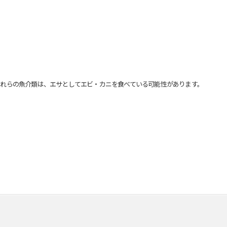
れらの魚介類は、エサとしてエビ・カニを食べている可能性があります。