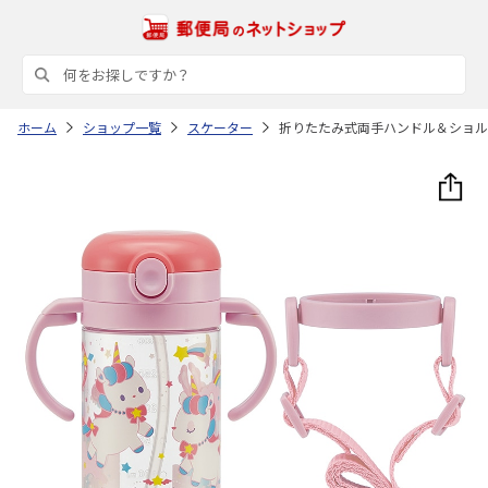
ホーム
ショップ一覧
スケーター
折りたたみ式両手ハンドル＆ショルダ