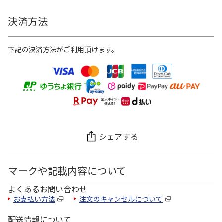
決済方法
下記の決済方法がご利用頂けます。
シェアする
マークや記載内容について
よくあるお問い合わせ
お支払い方法
注文のキャンセルについて
配送情報について