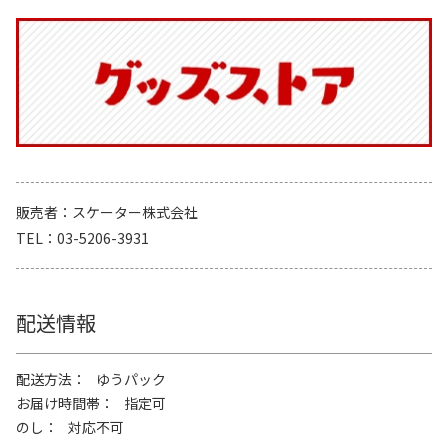
販売者
スケーター株式会社
TEL
03-5206-3931
配送情報
配送方法
ゆうパック
お届け時間帯
指定可
のし
対応不可