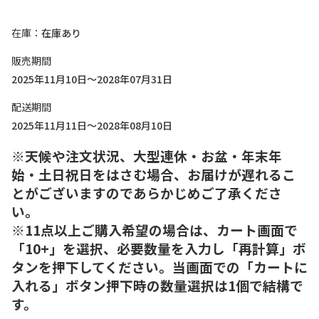
在庫
在庫あり
販売期間
2025年11月10日～2028年07月31日
配送期間
2025年11月11日～2028年08月10日
※天候や注文状況、大型連休・お盆・年末年
始・土日祝日をはさむ場合、お届けが遅れるこ
とがございますのであらかじめご了承くださ
い。
※11点以上ご購入希望の場合は、カート画面で
「10+」を選択、必要数量を入力し「再計算」ボ
タンを押下してください。当画面での「カートに
入れる」ボタン押下時の数量選択は1個で結構で
す。