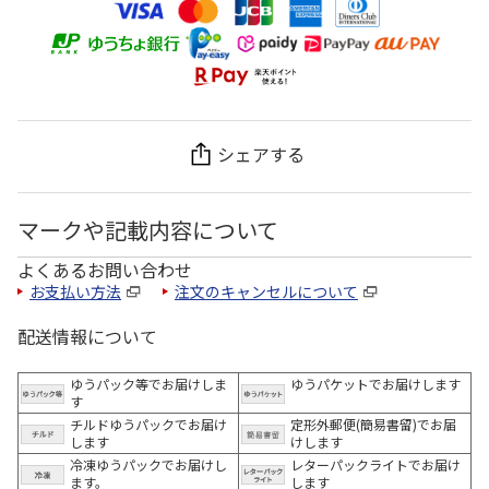
シェアする
マークや記載内容について
よくあるお問い合わせ
お支払い方法
注文のキャンセルについて
配送情報について
ゆうパック等でお届けしま
ゆうパケットでお届けします
す
チルドゆうパックでお届け
定形外郵便(簡易書留)でお届
します
けします
冷凍ゆうパックでお届けし
レターパックライトでお届け
ます。
します