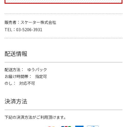
販売者
スケーター株式会社
TEL
03-5206-3931
配送情報
配送方法
ゆうパック
お届け時間帯
指定可
のし
対応不可
決済方法
下記の決済方法がご利用頂けます。