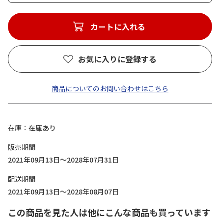
カートに入れる
お気に入りに登録する
商品についてのお問い合わせはこちら
在庫
在庫あり
販売期間
2021年09月13日～2028年07月31日
配送期間
2021年09月13日～2028年08月07日
この商品を見た人は他にこんな商品も買っています