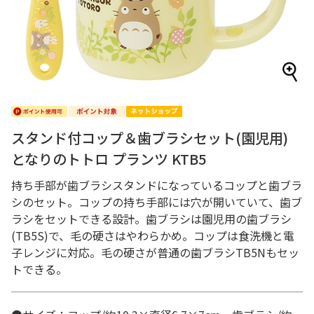
スタンド付コップ＆歯ブラシセット(園児用)
となりのトトロ プランツ KTB5
持ち手部が歯ブラシスタンドになっているコップと歯ブラ
シのセット。コップの持ち手部には穴が開いていて、歯ブ
ラシをセットできる設計。歯ブラシは園児用の歯ブラシ
(TB5S)で、毛の硬さはやわらかめ。コップは食洗機と電
子レンジに対応。毛の硬さが普通の歯ブラシTB5Nもセッ
トできる。