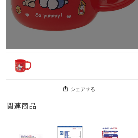
シェアする
関連商品