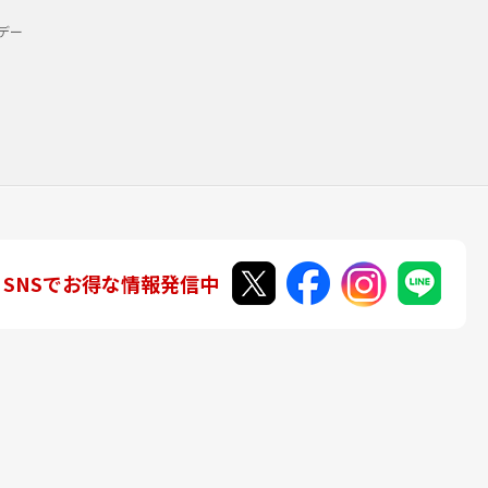
デー
SNSでお得な情報発信中