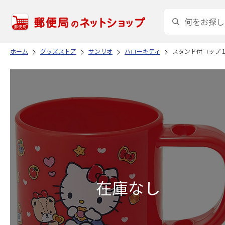
ホーム
グッズストア
サンリオ
ハローキティ
スタンド付コップ 18