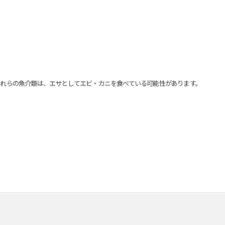
れらの魚介類は、エサとしてエビ・カニを食べている可能性があります。