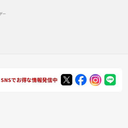
デー
SNSでお得な情報発信中