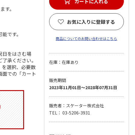
カートに入れる
します。
お気に入りに登録する
可能です。
商品についてのお問い合わせはこちら
祝日をはさむ場
ご了承ください。
在庫：在庫あり
」を選択、必要数
画面での「カート
販売期間
2023年11月01日～2028年07月31日
販売者：スケーター株式会社
TEL： 03-5206-3931