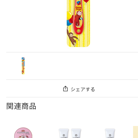
シェアする
関連商品