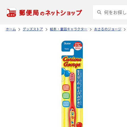
ホーム
グッズストア
絵本・童話キャラクター
おさるのジョージ