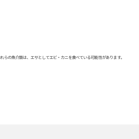
れらの魚介類は、エサとしてエビ・カニを食べている可能性があります。