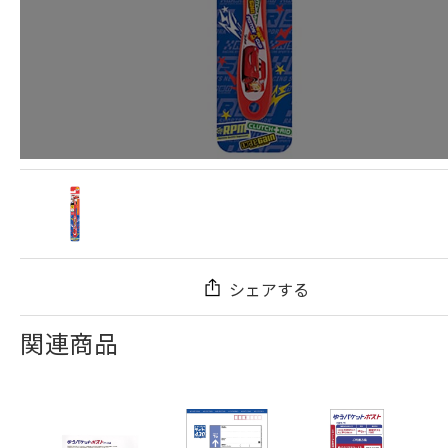
シェアする
関連商品