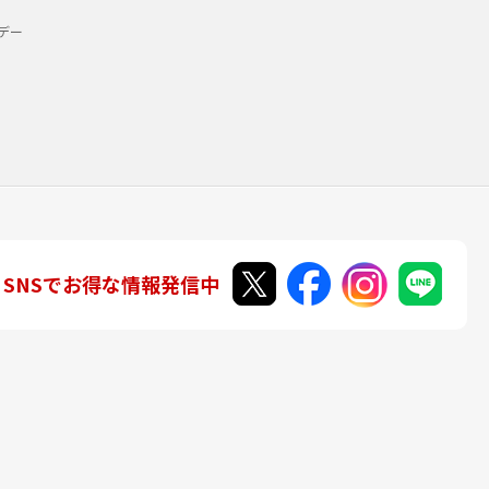
デー
SNSでお得な情報発信中