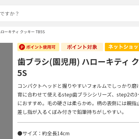
ハローキティ クッキー TB5S
歯ブラシ(園児用) ハローキティ ク
5S
コンパクトヘッドと握りやすいフォルムでしっかり磨
育に合わせて使えるstep歯ブラシシリーズ、step2の
におすすめ。毛の硬さは柔らかめ。柄の表側には親指
差し指が入るくぼみ付きで鉛筆持ちがしやすい。
●サイズ：約全長14cm