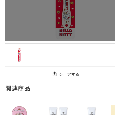
シェアする
関連商品