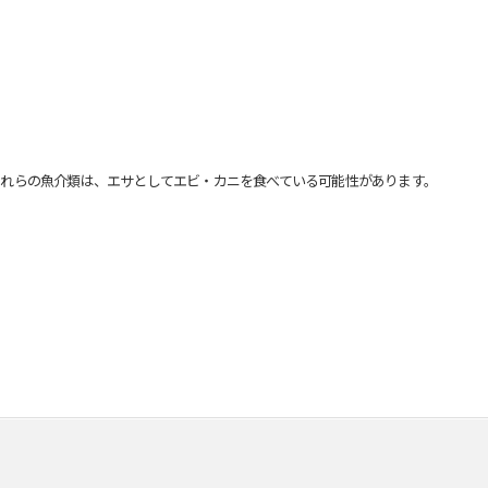
れらの魚介類は、エサとしてエビ・カニを食べている可能性があります。