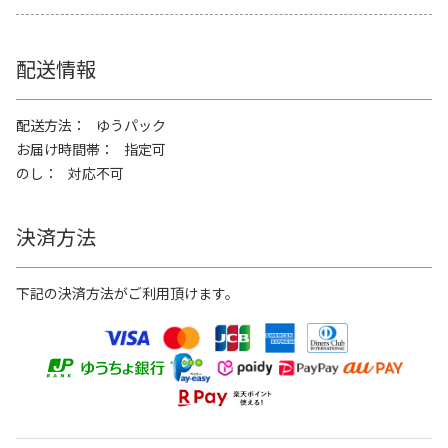
配送情報
配送方法
ゆうパック
お届け時間帯
指定可
のし
対応不可
決済方法
下記の決済方法がご利用頂けます。