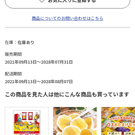
お気に入りに登録する
商品についてのお問い合わせはこちら
在庫
在庫あり
販売期間
2021年09月13日～2028年07月31日
配送期間
2021年09月13日～2028年08月07日
この商品を見た人は他にこんな商品も買っています