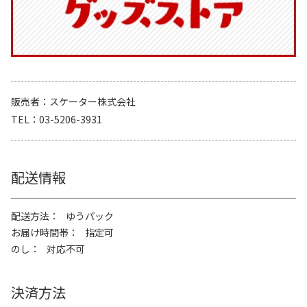
販売者
スケーター株式会社
TEL
03-5206-3931
配送情報
配送方法
ゆうパック
お届け時間帯
指定可
のし
対応不可
決済方法