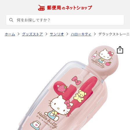
ホーム
グッズストア
サンリオ
ハローキティ
デラックストレーニング