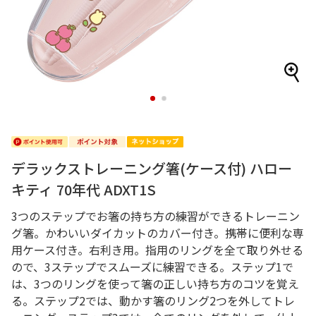
1
2
デラックストレーニング箸(ケース付) ハロー
キティ 70年代 ADXT1S
3つのステップでお箸の持ち方の練習ができるトレーニン
グ箸。かわいいダイカットのカバー付き。携帯に便利な専
用ケース付き。右利き用。指用のリングを全て取り外せる
ので、3ステップでスムーズに練習できる。ステップ1で
は、3つのリングを使って箸の正しい持ち方のコツを覚え
る。ステップ2では、動かす箸のリング2つを外してトレ