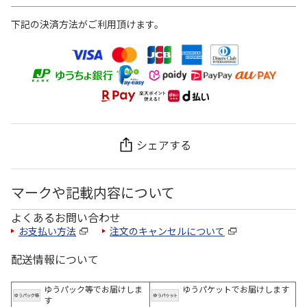
下記の決済方法がご利用頂けます。
シェアする
マークや記載内容について
よくあるお問い合わせ
お支払い方法
注文のキャンセルについて
配送情報について
ゆうパック等でお届けしま
ゆうパケットでお届けします
す