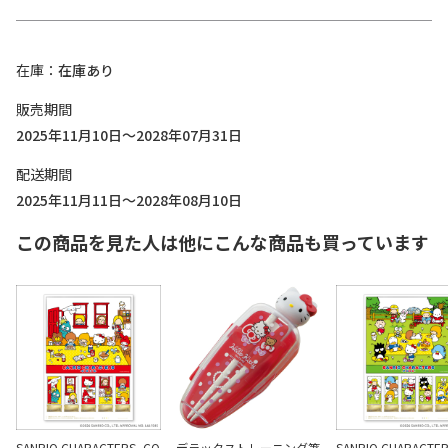
在庫
在庫あり
販売期間
2025年11月10日～2028年07月31日
配送期間
2025年11月11日～2028年08月10日
この商品を見た人は他にこんな商品も買っています
SANRIO CHARACTERS -CO
デラックストレーニング箸
SANRIO CHARACTERS