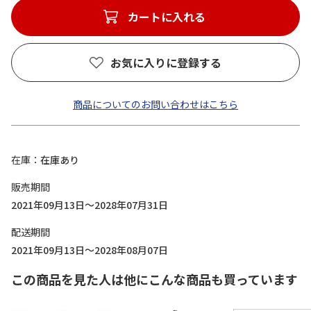
カートに入れる
お気に入りに登録する
商品についてのお問い合わせはこちら
在庫
在庫あり
販売期間
2021年09月13日～2028年07月31日
配送期間
2021年09月13日～2028年08月07日
この商品を見た人は他にこんな商品も買っています