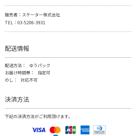
販売者
スケーター株式会社
TEL
03-5206-3931
配送情報
配送方法
ゆうパック
お届け時間帯
指定可
のし
対応不可
決済方法
下記の決済方法がご利用頂けます。