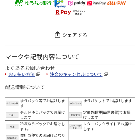
シェアする
マークや記載内容について
よくあるお問い合わせ
お支払い方法
注文のキャンセルについて
配送情報について
ゆうパック等でお届けしま
ゆうパケットでお届けします
す
チルドゆうパックでお届け
定形外郵便(簡易書留)でお届
します
けします
冷凍ゆうパックでお届けし
レターパックライトでお届け
ます。
します
佐川急便でのお届けとなり