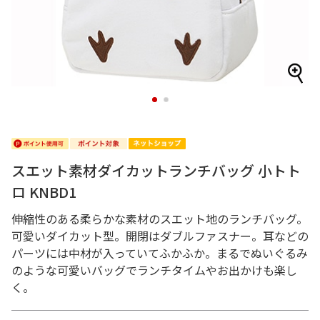
1
2
スエット素材ダイカットランチバッグ 小トト
ロ KNBD1
伸縮性のある柔らかな素材のスエット地のランチバッグ。
可愛いダイカット型。開閉はダブルファスナー。耳などの
パーツには中材が入っていてふかふか。まるでぬいぐるみ
のような可愛いバッグでランチタイムやお出かけも楽し
く。