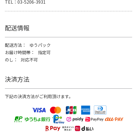
TEL
03-5206-3931
配送情報
配送方法
ゆうパック
お届け時間帯
指定可
のし
対応不可
決済方法
下記の決済方法がご利用頂けます。