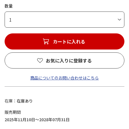
数量
1
カートに入れる
お気に入りに登録する
商品についてのお問い合わせはこちら
在庫
在庫あり
販売期間
2025年11月10日～2028年07月31日