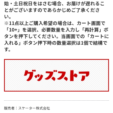
始・土日祝日をはさむ場合、お届けが遅れるこ
とがございますのであらかじめご了承くださ
い。
※11点以上ご購入希望の場合は、カート画面で
「10+」を選択、必要数量を入力し「再計算」ボ
タンを押下してください。当画面での「カートに
入れる」ボタン押下時の数量選択は1個で結構で
す。
販売者
スケーター株式会社