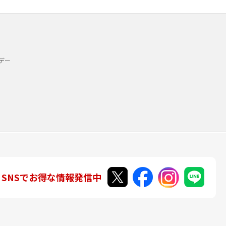
デー
SNSでお得な情報発信中