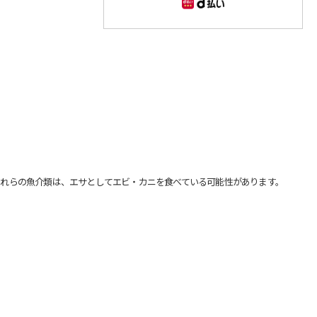
れらの魚介類は、エサとしてエビ・カニを食べている可能性があります。