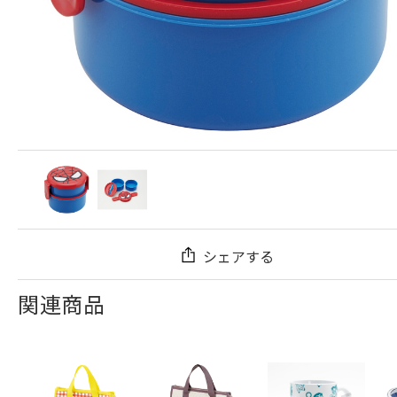
シェアする
関連商品