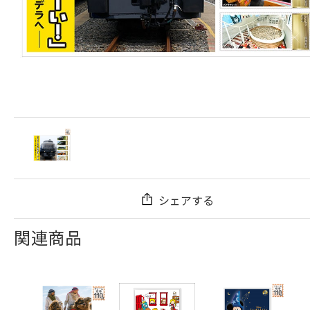
シェアする
関連商品