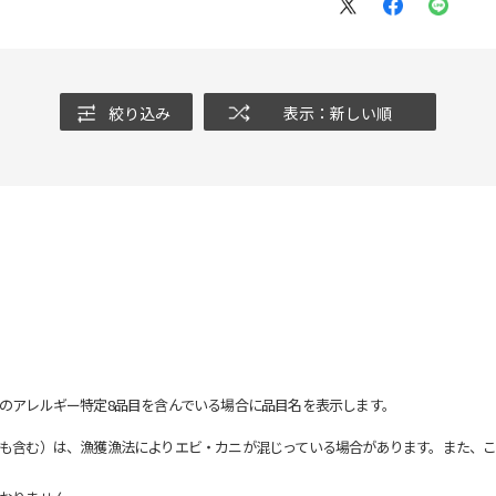
絞り込み
表示：新しい順
のアレルギー特定8品目を含んでいる場合に品目名を表示します。
も含む）は、漁獲漁法によりエビ・カニが混じっている場合があります。また、こ