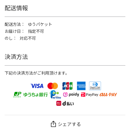
配送情報
配送方法
ゆうパケット
お届け日
指定不可
のし
対応不可
決済方法
下記の決済方法がご利用頂けます。
シェアする