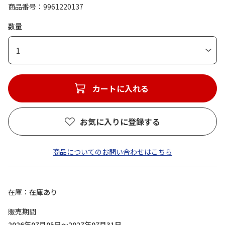
商品番号
9961220137
数量
1
カートに入れる
お気に入りに登録する
商品についてのお問い合わせはこちら
在庫
在庫あり
販売期間
2026年07月05日～2027年07月31日