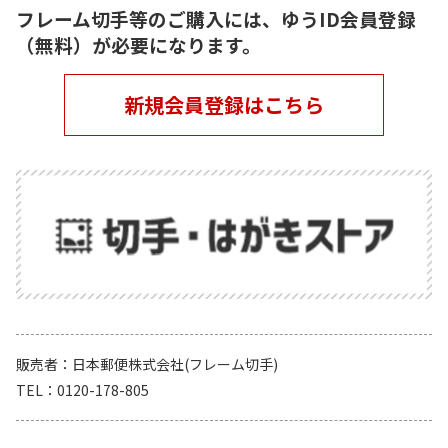
フレーム切手等のご購入には、ゆうID会員登録
（無料）が必要になります。
新規会員登録はこちら
販売者
日本郵便株式会社(フレーム切手)
TEL
0120-178-805