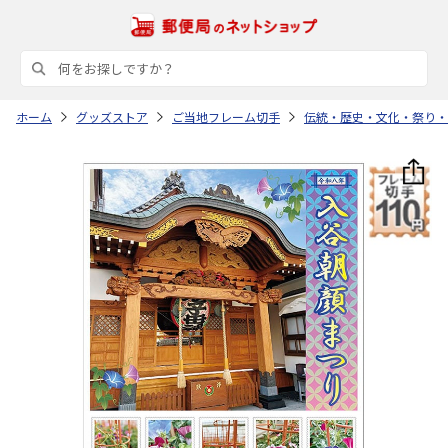
ホーム
グッズストア
ご当地フレーム切手
伝統・歴史・文化・祭り・