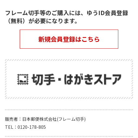
フレーム切手等のご購入には、ゆうID会員登録
（無料）が必要になります。
新規会員登録はこちら
販売者
日本郵便株式会社(フレーム切手)
TEL
0120-178-805