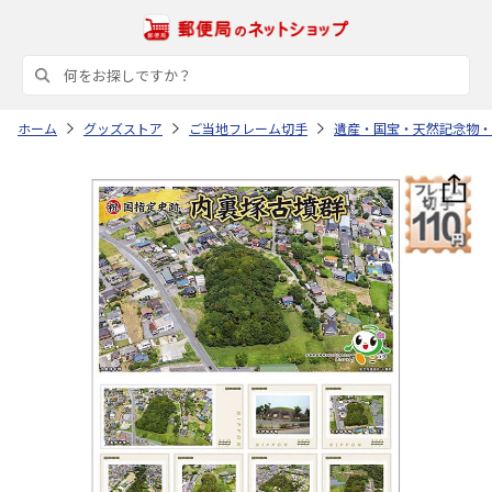
ホーム
グッズストア
ご当地フレーム切手
遺産・国宝・天然記念物・