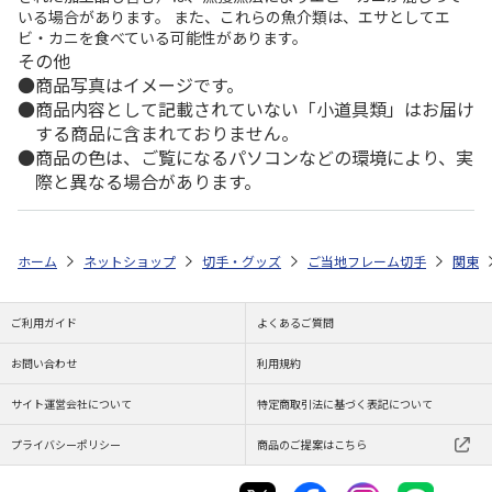
いる場合があります。 また、これらの魚介類は、エサとしてエ
ビ・カニを食べている可能性があります。
その他
商品写真はイメージです。
商品内容として記載されていない「小道具類」はお届け
する商品に含まれておりません。
商品の色は、ご覧になるパソコンなどの環境により、実
際と異なる場合があります。
ホーム
ネットショップ
切手・グッズ
ご当地フレーム切手
関東
ご利用ガイド
よくあるご質問
お問い合わせ
利用規約
サイト運営会社について
特定商取引法に基づく表記について
プライバシーポリシー
商品のご提案はこちら