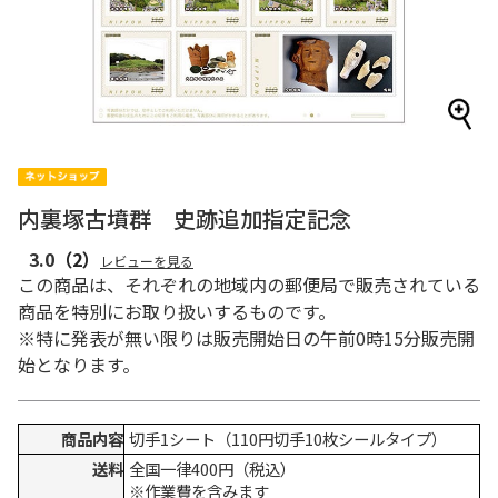
内裏塚古墳群 史跡追加指定記念
3.0
（2）
レビューを見る
この商品は、それぞれの地域内の郵便局で販売されている
商品を特別にお取り扱いするものです。
※特に発表が無い限りは販売開始日の午前0時15分販売開
始となります。
商品内容
切手1シート（110円切手10枚シールタイプ）
送料
全国一律400円（税込）
※作業費を含みます