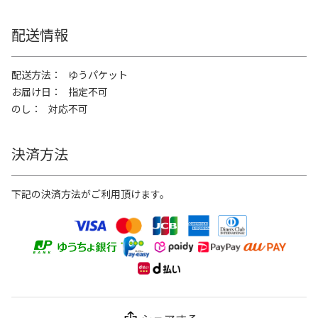
配送情報
配送方法
ゆうパケット
お届け日
指定不可
のし
対応不可
決済方法
下記の決済方法がご利用頂けます。