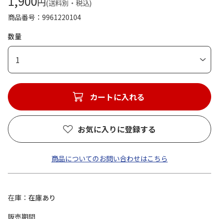
1,900
円
(送料別・税込)
商品番号
9961220104
数量
1
カートに入れる
お気に入りに登録する
商品についてのお問い合わせはこちら
在庫
在庫あり
販売期間