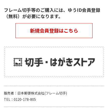
フレーム切手等のご購入には、ゆうID会員登録
（無料）が必要になります。
新規会員登録はこちら
販売者
日本郵便株式会社(フレーム切手)
TEL
0120-178-805