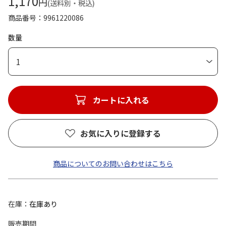
1,170
円
(送料別・税込)
商品番号
9961220086
数量
1
カートに入れる
お気に入りに登録する
商品についてのお問い合わせはこちら
在庫
在庫あり
販売期間