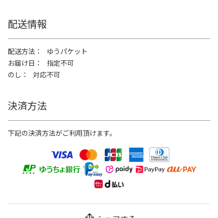
配送情報
配送方法
ゆうパケット
お届け日
指定不可
のし
対応不可
決済方法
下記の決済方法がご利用頂けます。