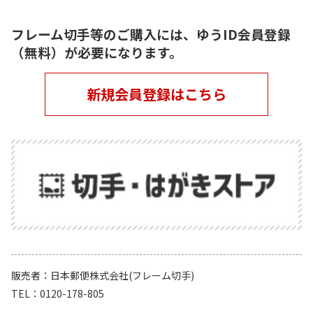
フレーム切手等のご購入には、ゆうID会員登録
（無料）が必要になります。
新規会員登録はこちら
販売者
日本郵便株式会社(フレーム切手)
TEL
0120-178-805