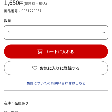
1,650
円
(送料別・税込)
商品番号
9961220057
数量
1
カートに入れる
お気に入りに登録する
商品についてのお問い合わせはこちら
在庫
在庫あり