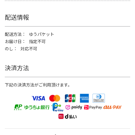
配送情報
配送方法
ゆうパケット
お届け日
指定不可
のし
対応不可
決済方法
下記の決済方法がご利用頂けます。