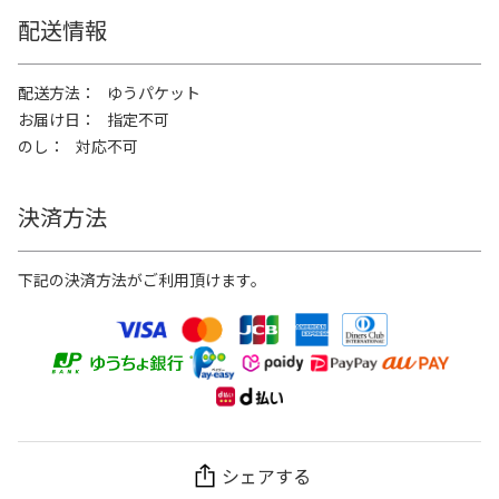
配送情報
配送方法
ゆうパケット
お届け日
指定不可
のし
対応不可
決済方法
下記の決済方法がご利用頂けます。
シェアする