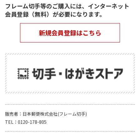
フレーム切手等のご購入には、インターネット
会員登録（無料）が必要になります。
新規会員登録はこちら
販売者
日本郵便株式会社(フレーム切手)
TEL
0120-178-805