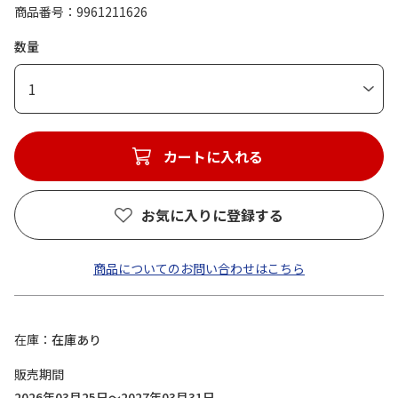
商品番号
9961211626
数量
1
カートに入れる
お気に入りに登録する
商品についてのお問い合わせはこちら
在庫
在庫あり
販売期間
2026年03月25日～2027年03月31日