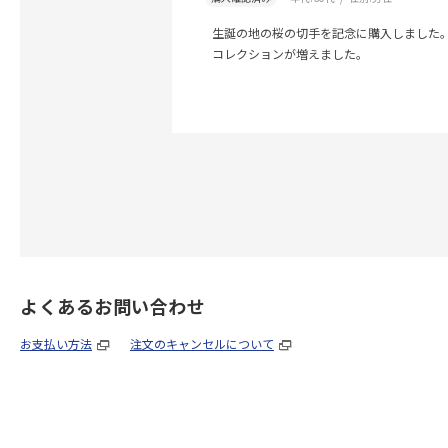
生誕の地の桜の切手を記念に購入しました
コレクションが増えました。
よくあるお問い合わせ
お支払い方法
注文のキャンセルについて