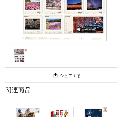
シェアする
関連商品