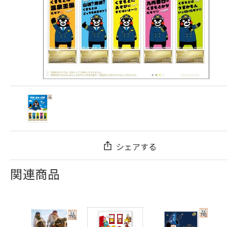
シェアする
関連商品