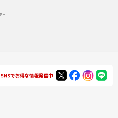
デー
SNSでお得な情報発信中