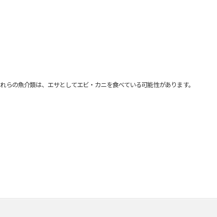
れらの魚介類は、エサとしてエビ・カニを食べている可能性があります。