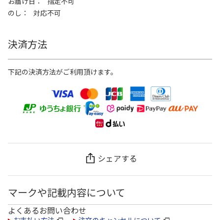
お届け日
指定不可
のし
対応不可
決済方法
下記の決済方法がご利用頂けます。
シェアする
マークや記載内容について
よくあるお問い合わせ
お支払い方法
注文のキャンセルについて