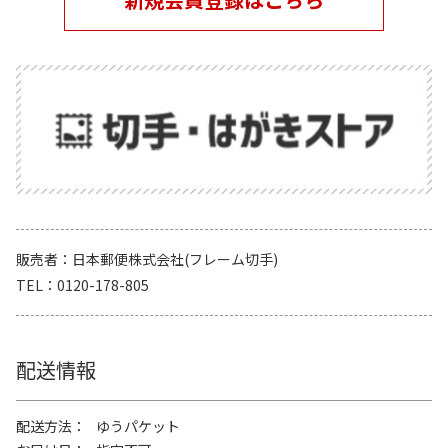
販売者
日本郵便株式会社(フレーム切手)
TEL
0120-178-805
配送情報
配送方法
ゆうパケット