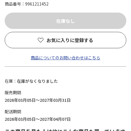
商品番号
9961211452
お気に入りに登録する
商品についてのお問い合わせはこちら
在庫
在庫がなくなりました
販売期間
2026年03月05日～2027年03月31日
配送期間
2026年03月05日～2027年04月07日