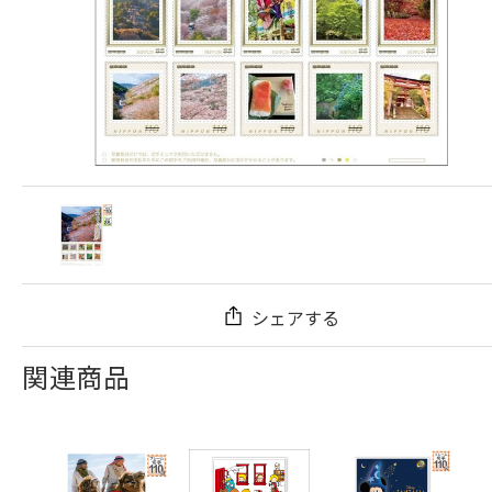
シェアする
関連商品