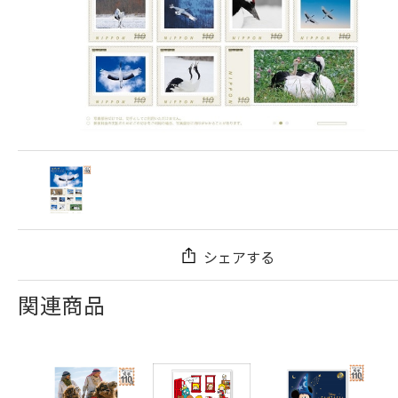
シェアする
関連商品