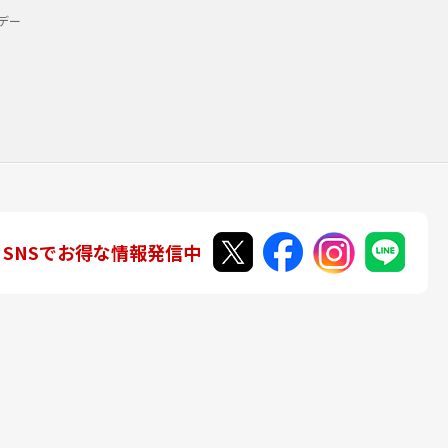
デー
SNSでお得な情報発信中