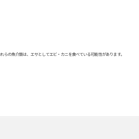
れらの魚介類は、エサとしてエビ・カニを食べている可能性があります。