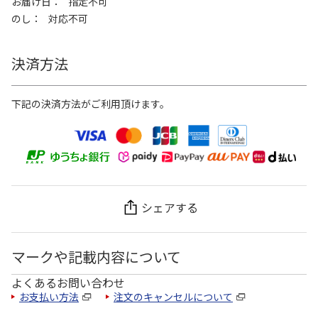
お届け日
指定不可
のし
対応不可
決済方法
下記の決済方法がご利用頂けます。
シェアする
マークや記載内容について
よくあるお問い合わせ
お支払い方法
注文のキャンセルについて