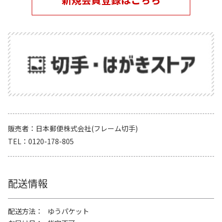
販売者
日本郵便株式会社(フレーム切手)
TEL
0120-178-805
配送情報
配送方法
ゆうパケット