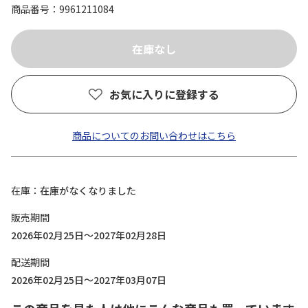
商品番号
9961211084
お気に入りに登録する
商品についてのお問い合わせはこちら
在庫
在庫がなくなりました
販売期間
2026年02月25日～2027年02月28日
配送期間
2026年02月25日～2027年03月07日