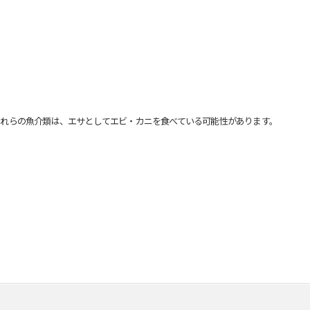
れらの魚介類は、エサとしてエビ・カニを食べている可能性があります。