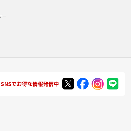
デー
SNSでお得な情報発信中