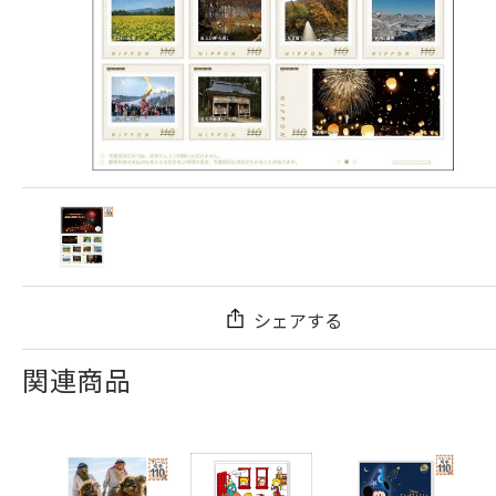
シェアする
関連商品