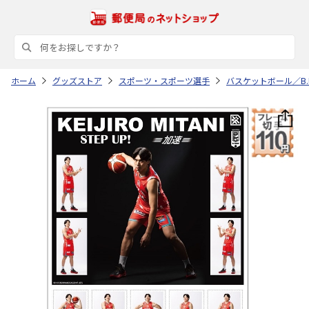
ホーム
グッズストア
スポーツ・スポーツ選手
バスケットボール／B.L