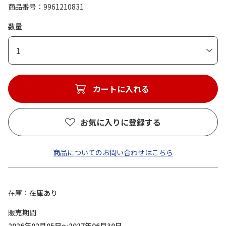
商品番号
9961210831
数量
1
カートに入れる
お気に入りに登録する
商品についてのお問い合わせはこちら
在庫
在庫あり
販売期間
2026年02月05日～2027年06月30日