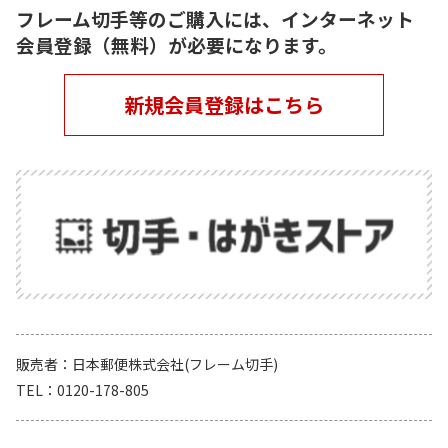
フレーム切手等のご購入には、インターネット
会員登録（無料）が必要になります。
新規会員登録はこちら
販売者
日本郵便株式会社(フレーム切手)
TEL
0120-178-805