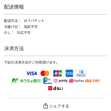
配送情報
配送方法
ゆうパケット
お届け日
指定不可
のし
対応不可
決済方法
下記の決済方法がご利用頂けます。
シェアする