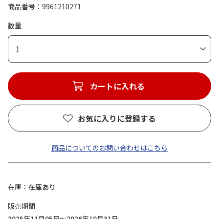
商品番号
9961210271
数量
1
カートに入れる
お気に入りに登録する
商品についてのお問い合わせはこちら
在庫
在庫あり
販売期間
2025年11月05日～2026年10月31日