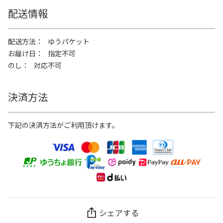
配送情報
配送方法
ゆうパケット
お届け日
指定不可
のし
対応不可
決済方法
下記の決済方法がご利用頂けます。
シェアする