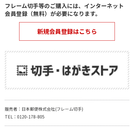
フレーム切手等のご購入には、インターネット
会員登録（無料）が必要になります。
新規会員登録はこちら
販売者
日本郵便株式会社(フレーム切手)
TEL
0120-178-805