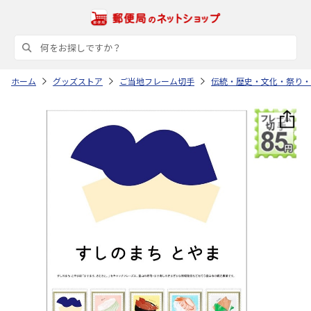
ホーム
グッズストア
ご当地フレーム切手
伝統・歴史・文化・祭り・