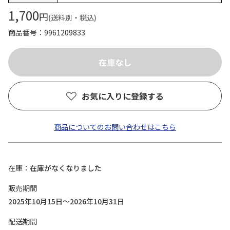
1,700
円
(送料別・税込)
商品番号
9961209833
お気に入りに登録する
商品についてのお問い合わせはこちら
在庫
在庫がなくなりました
販売期間
2025年10月15日～2026年10月31日
配送期間