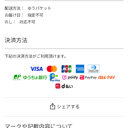
配送方法
ゆうパケット
お届け日
指定不可
のし
対応不可
決済方法
下記の決済方法がご利用頂けます。
シェアする
マークや記載内容について