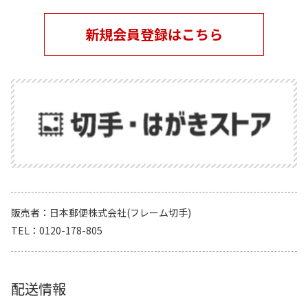
新規会員登録はこちら
販売者
日本郵便株式会社(フレーム切手)
TEL
0120-178-805
配送情報