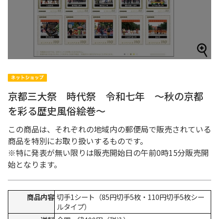
京都三大祭 時代祭 令和七年 ～秋の京都
を彩る歴史風俗絵巻～
この商品は、それぞれの地域内の郵便局で販売されている
商品を特別にお取り扱いするものです。
※特に発表が無い限りは販売開始日の午前0時15分販売開
始となります。
商品内容
切手1シート（85円切手5枚・110円切手5枚シー
ルタイプ）