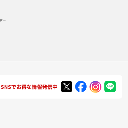
デー
SNSでお得な情報発信中