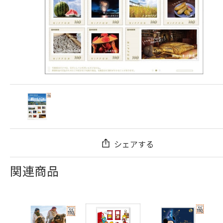
シェアする
関連商品