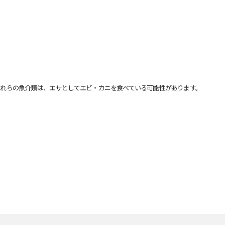
れらの魚介類は、エサとしてエビ・カニを食べている可能性があります。