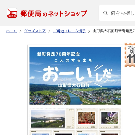
ホーム
グッズストア
ご当地フレーム切手
山形県大石田町新町発足7